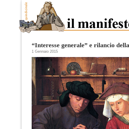
“Interesse generale” e rilancio della
1 Gennaio 2015