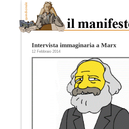
Intervista immaginaria a Marx
12 Febbraio 2014