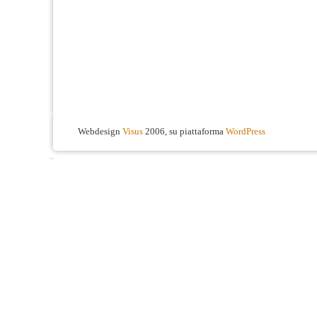
Webdesign
Visus
2006, su piattaforma
WordPress