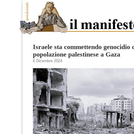
Israele sta commettendo genocidio c
popolazione palestinese a Gaza
6 Dicembre 2024