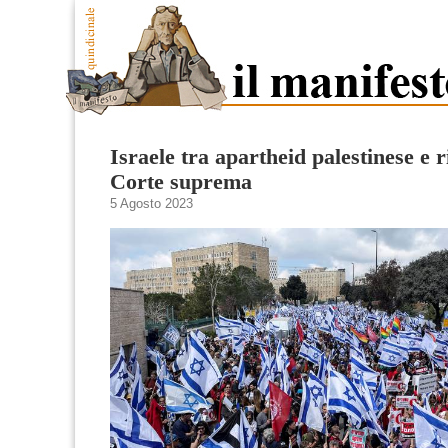
Israele tra apartheid palestinese e 
Corte suprema
5 Agosto 2023