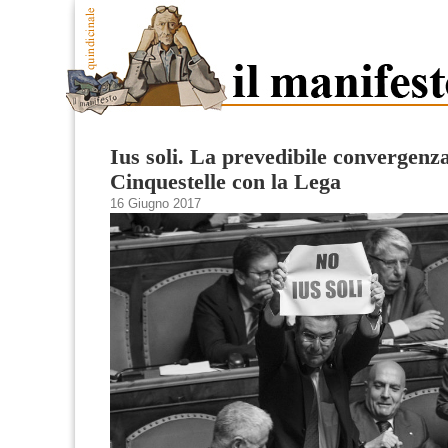
Ius soli. La prevedibile convergenza
Cinquestelle con la Lega
16 Giugno 2017