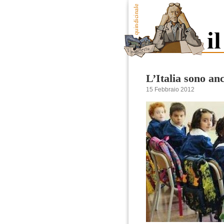
L’Italia sono an
15 Febbraio 2012