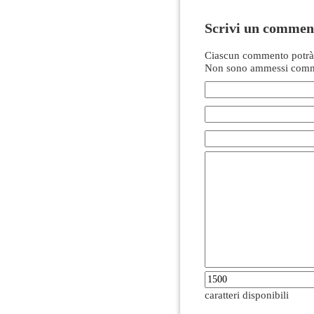
Scrivi un commen
Ciascun commento potrà 
Non sono ammessi comme
caratteri disponibili