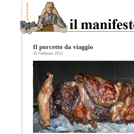
Il porcetto da viaggio
15 Febbraio 2012