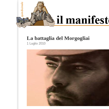
La battaglia del Morgogliai
1 Luglio 2010