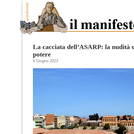
La cacciata dell’ASARP: la nudità 
potere
6 Giugno 2023