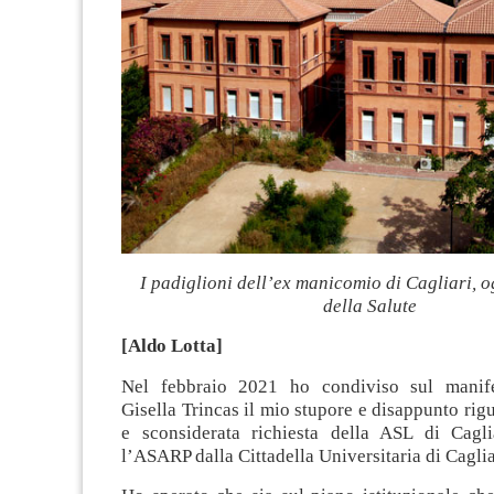
I padiglioni dell’ex manicomio di Cagliari, o
della Salute
[Aldo Lotta]
Nel febbraio 2021 ho condiviso sul manif
Gisella Trincas il mio stupore e disappunto rigu
e sconsiderata richiesta della ASL di Caglia
l’ASARP dalla Cittadella Universitaria di Caglia