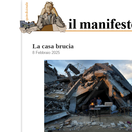
La casa brucia
8 Febbraio 2025