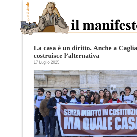
La casa è un diritto. Anche a Caglia
costruisce l’alternativa
17 Luglio 2025