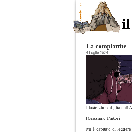
La complottite
4 Luglio 2024
Illustrazione digitale d
[Graziano Pintori]
Mi è capitato di leggere