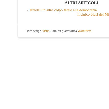
ALTRI ARTICOLI
«
Israele: un altro colpo fatale alla democrazia
Il cinico bluff del 
Webdesign
Visus
2006, su piattaforma
WordPress