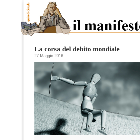
La corsa del debito mondiale
27 Maggio 2016