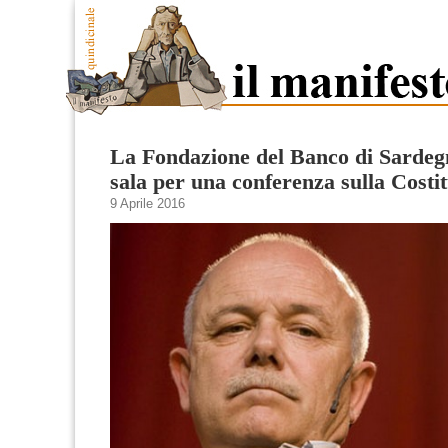
La Fondazione del Banco di Sardeg
sala per una conferenza sulla Costi
9 Aprile 2016