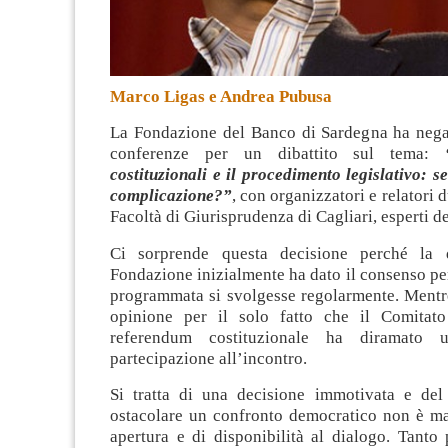
Marco Ligas e Andrea Pubusa
La Fondazione del Banco di Sardegna ha negat
conferenze per un dibattito sul tema:
costituzionali e il procedimento legislativo: s
complicazione?”
, con organizzatori e relatori 
Facoltà di Giurisprudenza di Cagliari, esperti de
Ci sorprende questa decisione perché la d
Fondazione inizialmente ha dato il consenso per
programmata si svolgesse regolarmente. Mentr
opinione per il solo fatto che il Comitat
referendum costituzionale ha diramato u
partecipazione all’incontro.
Si tratta di una decisione immotivata e del 
ostacolare un confronto democratico non è ma
apertura e di disponibilità al dialogo. Tanto