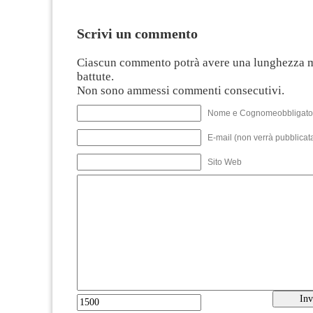
Scrivi un commento
Ciascun commento potrà avere una lunghezza 
battute.
Non sono ammessi commenti consecutivi.
Nome e Cognomeobbligato
E-mail (non verrà pubblicata
Sito Web