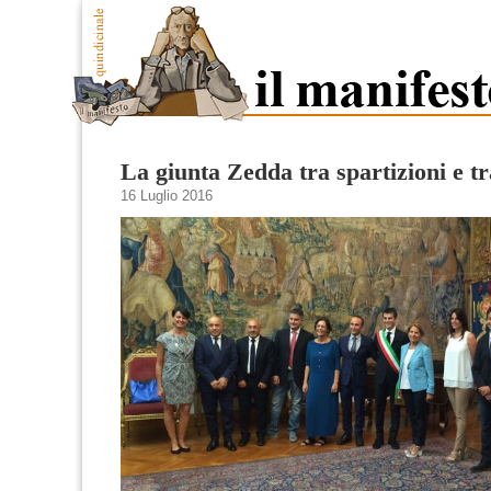
La giunta Zedda tra spartizioni e 
16 Luglio 2016