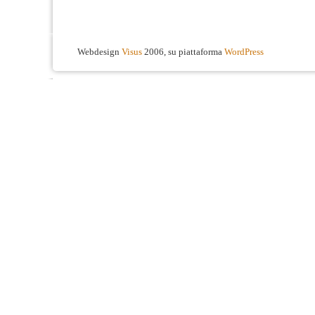
Webdesign
Visus
2006, su piattaforma
WordPress