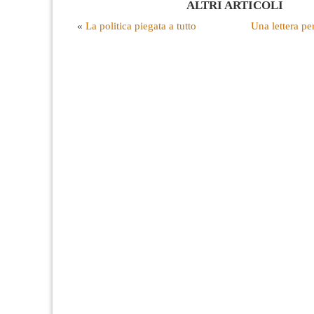
ALTRI ARTICOLI
«
La politica piegata a tutto
Una lettera pe