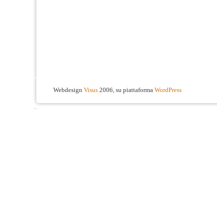
Webdesign
Visus
2006, su piattaforma
WordPress