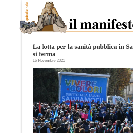
La lotta per la sanità pubblica in 
si ferma
16 Novembre 2021