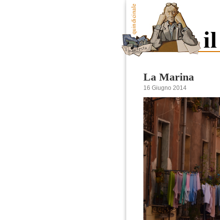
La Marina
16 Giugno 2014