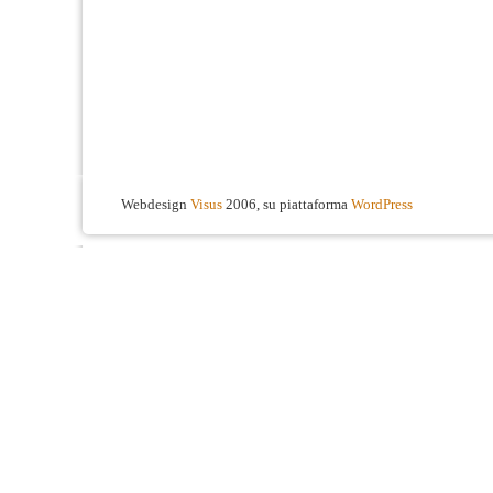
Webdesign
Visus
2006, su piattaforma
WordPress