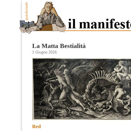
La Matta Bestialità
1 Giugno 2016
Red