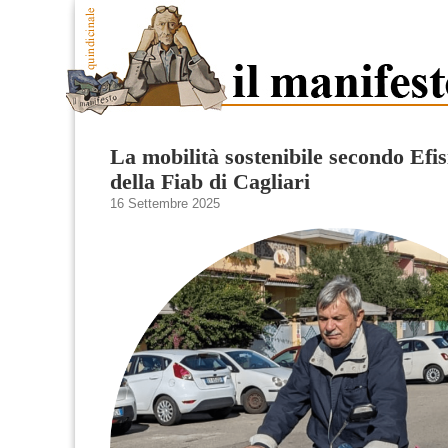
La mobilità sostenibile secondo Efi
della Fiab di Cagliari
16 Settembre 2025