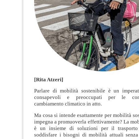
[Rita Atzeri]
Parlare di mobilità sostenibile è un imperat
consapevoli e preoccupati per le con
cambiamento climatico in atto.
Ma cosa si intende esattamente per mobilità sost
impegna a promuoverla effettivamente? La mobi
è un insieme di soluzioni per il trasport
soddisfare i bisogni di mobilità attuali senz