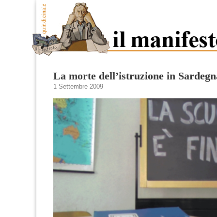
La morte dell’istruzione in Sardegn
1 Settembre 2009