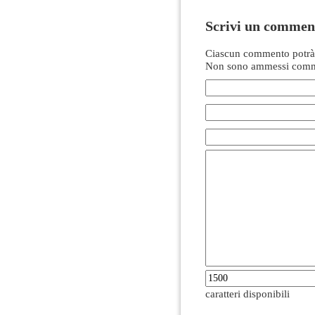
Scrivi un commen
Ciascun commento potrà 
Non sono ammessi comme
caratteri disponibili