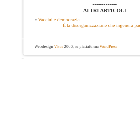
-------------
ALTRI ARTICOLI
«
Vaccini e democrazia
È la disorganizzazione che ingenera p
Webdesign
Visus
2006, su piattaforma
WordPress