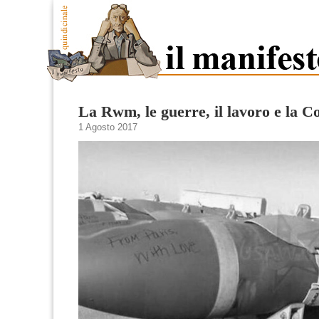
La Rwm, le guerre, il lavoro e la Co
1 Agosto 2017