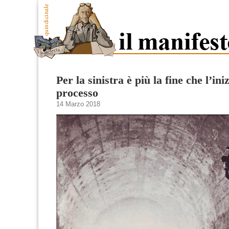
Per la sinistra è più la fine che l’ini
processo
14 Marzo 2018