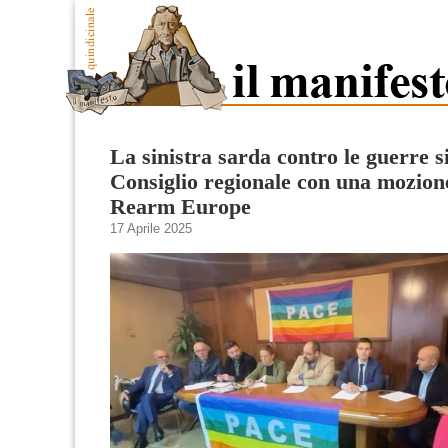
La sinistra sarda contro le guerre si
Consiglio regionale con una mozione
Rearm Europe
17 Aprile 2025