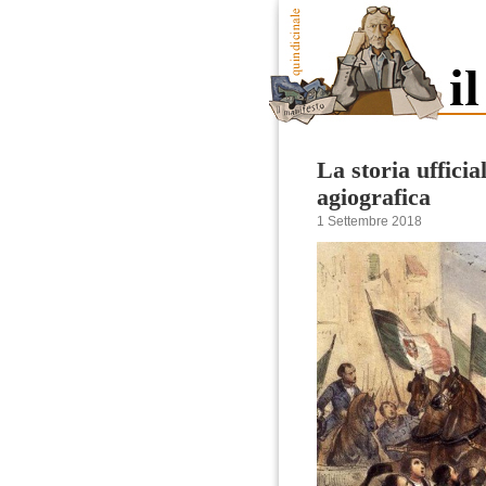
La storia ufficia
agiografica
1 Settembre 2018