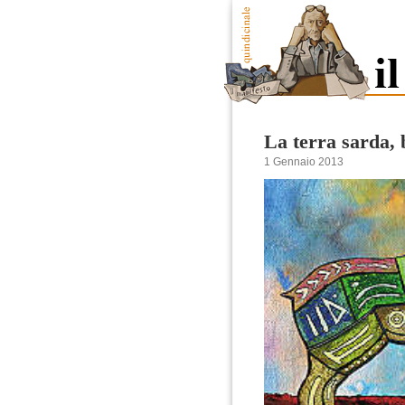
La terra sarda, 
1 Gennaio 2013