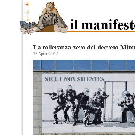
La tolleranza zero del decreto Minn
16 Aprile 2017