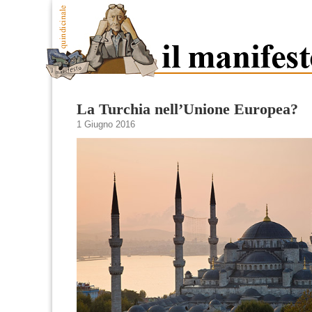
La Turchia nell’Unione Europea?
1 Giugno 2016