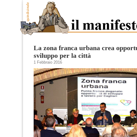
La zona franca urbana crea opportu
sviluppo per la città
1 Febbraio 2016