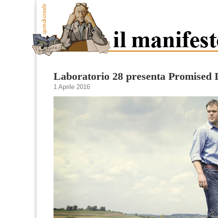
Laboratorio 28 presenta Promised
1 Aprile 2016