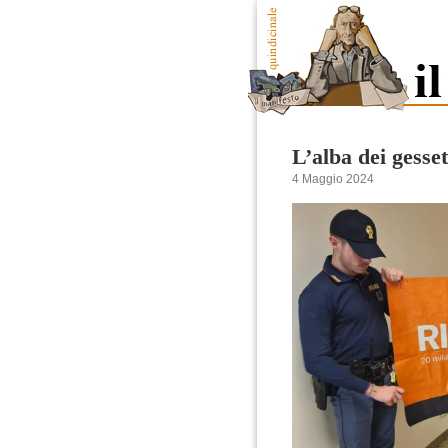
L’alba dei gesset
4 Maggio 2024