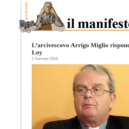
L’arcivescovo Arrigo Miglio rispon
Loy
2 Gennaio 2016