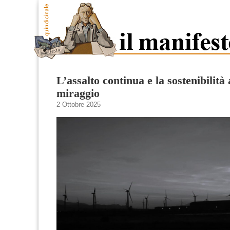
L’assalto continua e la sostenibilit
miraggio
2 Ottobre 2025