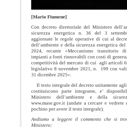
[Mario Fiumene]
Con decreto direttoriale del Ministero dell’a
sicurezza energetica n. 36 del 3 settem
aggiornate le regole operative di cui al decr
dell’ambiente e della sicurezza energetica 
2024, recante «Meccanismo transitorio d
impianti a fonti rinnovabili con costi di genera
competitività del mercato di cui agli articoli 6
legislativo 8 novembre 2021, n. 199 con vali
31 dicembre 2025».
Il testo integrale del decreto unitamente agli 
costituiscono parte integrante, e’ disponibi
Ministero dell’ambiente e della sicurez
www.mase.gov.it (andate a cercare e vedrete 
pochino per avere il testo integrale).
Andiamo a leggere il commento che si trov
Ministero: