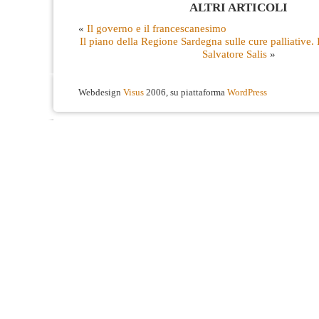
ALTRI ARTICOLI
«
Il governo e il francescanesimo
Il piano della Regione Sardegna sulle cure palliative. I
Salvatore Salis
»
Webdesign
Visus
2006, su piattaforma
WordPress