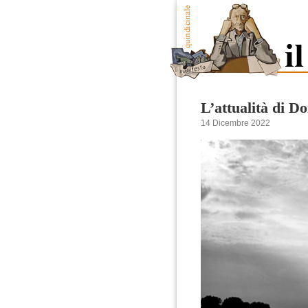
L’attualità di D
14 Dicembre 2022