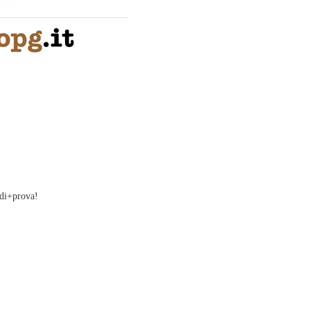
di+prova!