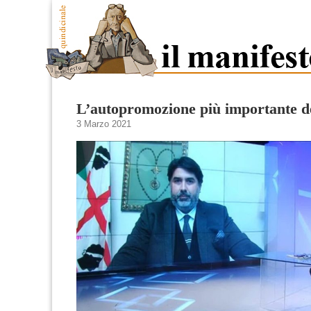
L’autopromozione più importante de
3 Marzo 2021