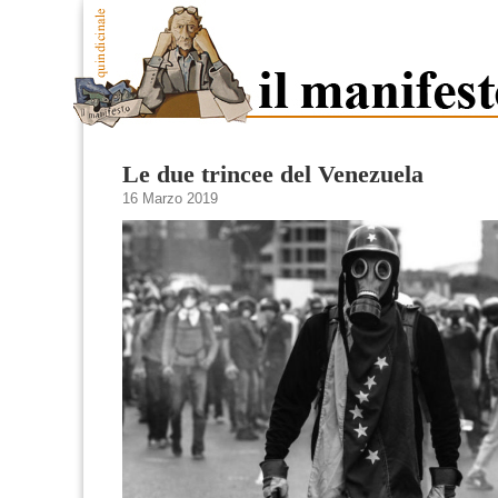
Le due trincee del Venezuela
16 Marzo 2019