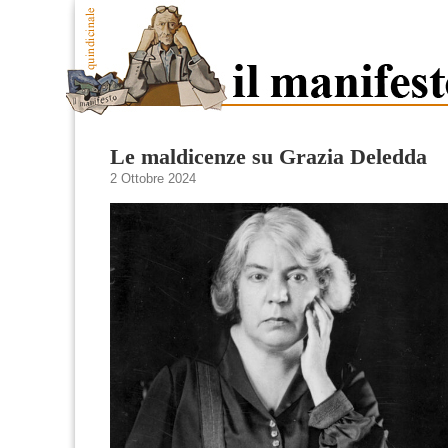
Le maldicenze su Grazia Deledda
2 Ottobre 2024