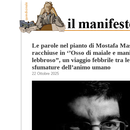
Le parole nel pianto di Mostafa Ma
racchiuse in ‘’Osso di maiale e mani
lebbroso’’, un viaggio febbrile tra le
sfumature dell’animo umano
22 Ottobre 2025