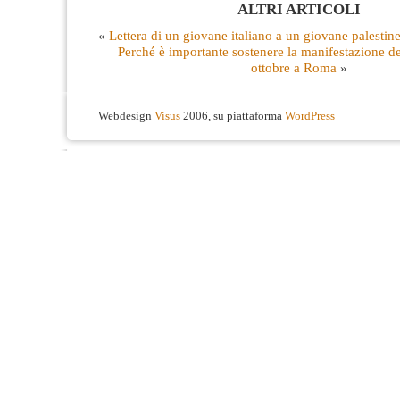
ALTRI ARTICOLI
«
Lettera di un giovane italiano a un giovane palestin
Perché è importante sostenere la manifestazione de
ottobre a Roma
»
Webdesign
Visus
2006, su piattaforma
WordPress