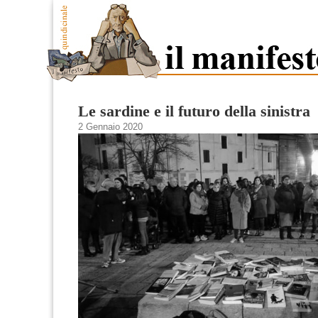
Le sardine e il futuro della sinistra
2 Gennaio 2020