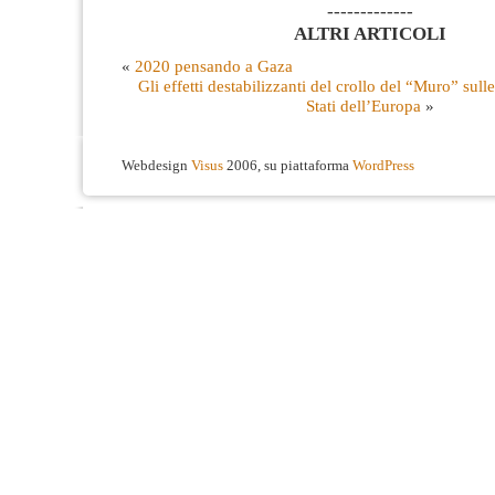
-------------
ALTRI ARTICOLI
«
2020 pensando a Gaza
Gli effetti destabilizzanti del crollo del “Muro” sulle 
Stati dell’Europa
»
Webdesign
Visus
2006, su piattaforma
WordPress