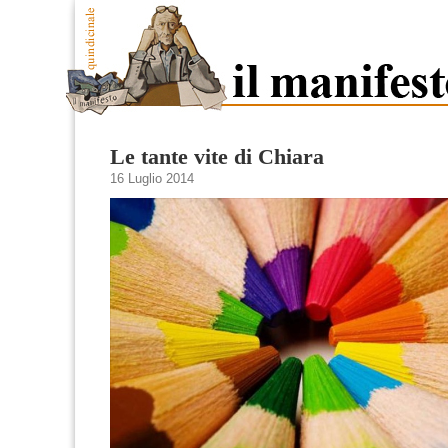
Le tante vite di Chiara
16 Luglio 2014