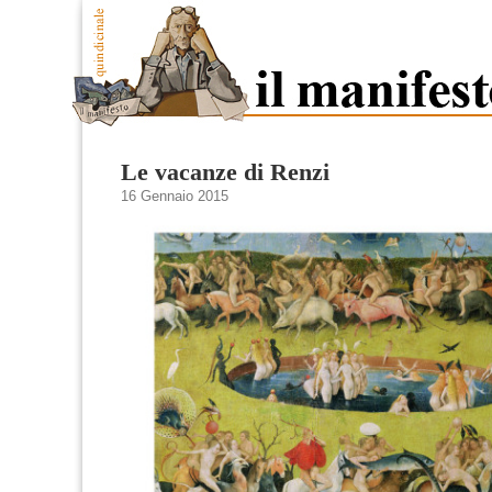
Le vacanze di Renzi
16 Gennaio 2015