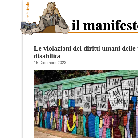
Le violazioni dei diritti umani dell
disabilità
15 Dicembre 2023