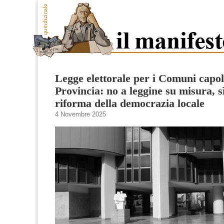
Legge elettorale per i Comuni capo
Provincia: no a leggine su misura, sì
riforma della democrazia locale
4 Novembre 2025