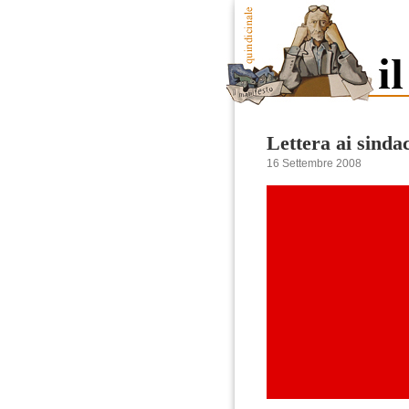
Lettera ai sindac
16 Settembre 2008