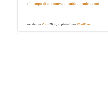
«
Il tempo di una nuova umanità dipende da noi
Webdesign
Visus
2006, su piattaforma
WordPress