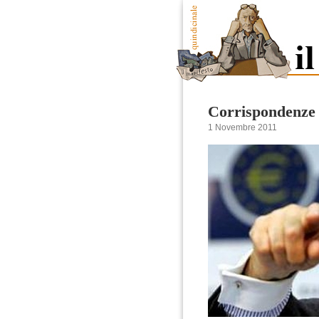
Corrispondenze
1 Novembre 2011