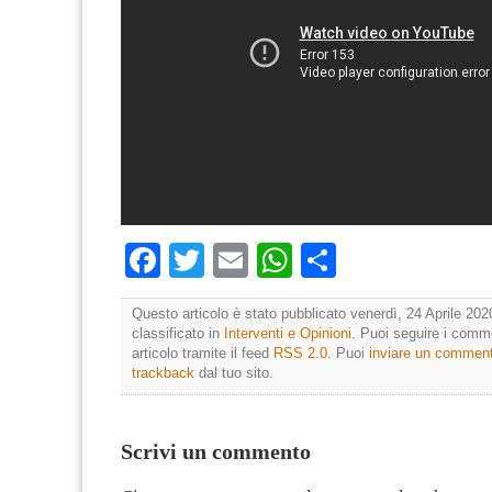
Facebook
Twitter
Email
WhatsApp
Condividi
Questo articolo è stato pubblicato venerdì, 24 Aprile 202
classificato in
Interventi e Opinioni
. Puoi seguire i comm
articolo tramite il feed
RSS 2.0
. Puoi
inviare un commen
trackback
dal tuo sito.
Scrivi un commento