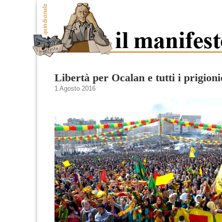
Libertà per Ocalan e tutti i prigionie
1 Agosto 2016