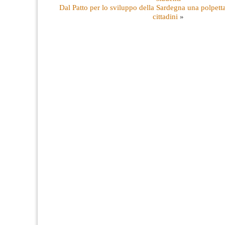
Dal Patto per lo sviluppo della Sardegna una polpetta
cittadini
»